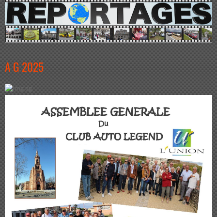
A G 2025