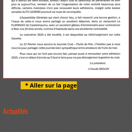
* Aller sur la page
Actualités