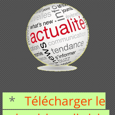
*
Télécharger le