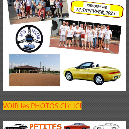
VOIR les PHOTOS Clic ICI