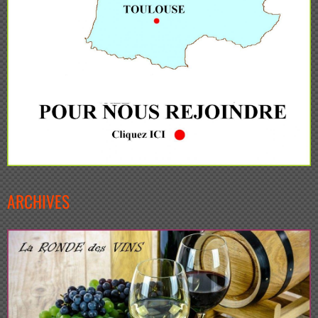
ARCHIVES