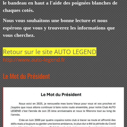
le bandeau en haut a l'aide des poignées blanches de
chaques cotés.
Nous vous souhaitons une bonne lecture et nous
espérons que vous y trouverez les informations que
vous cherchez.
Retour sur le site AUTO LEGEND
http://www.auto-legend.fr
Le Mot du Président